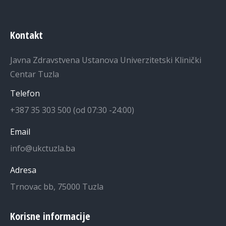
Kontakt
Javna Zdravstvena Ustanova Univerzitetski Klinički
Centar Tuzla
Telefon
+387 35 303 500 (od 07:30 -24:00)
Email
info@ukctuzla.ba
Adresa
Trnovac bb, 75000 Tuzla
Korisne informacije