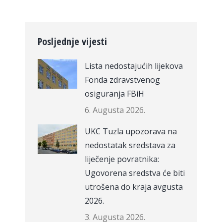
Posljednje vijesti
Lista nedostajućih lijekova
Fonda zdravstvenog
osiguranja FBiH
6. Augusta 2026.
UKC Tuzla upozorava na
nedostatak sredstava za
liječenje povratnika:
Ugovorena sredstva će biti
utrošena do kraja avgusta
2026.
3. Augusta 2026.