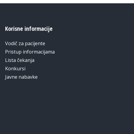
Korisne informacije
Vodič za pacijente
Pristup informacijama
Lista čekanja
Konkursi
Javne nabavke