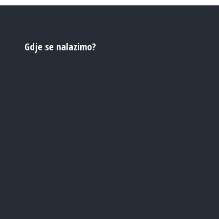
Gdje se nalazimo?