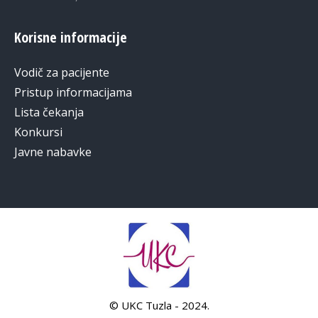
Korisne informacije
Vodič za pacijente
Pristup informacijama
Lista čekanja
Konkursi
Javne nabavke
© UKC Tuzla - 2024.