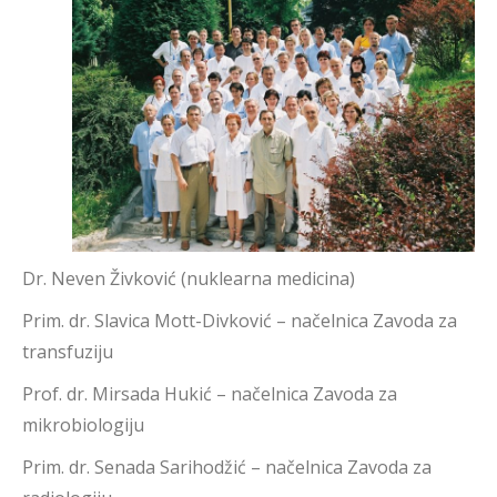
Dr. Neven Živković (nuklearna medicina)
Prim. dr. Slavica Mott-Divković – načelnica Zavoda za
transfuziju
Prof. dr. Mirsada Hukić – načelnica Zavoda za
mikrobiologiju
Prim. dr. Senada Sarihodžić – načelnica Zavoda za