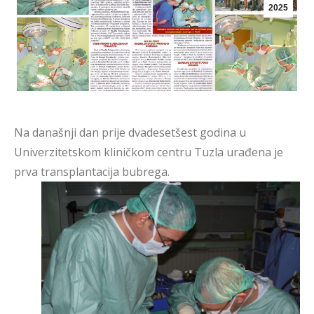
2025
Na današnji dan prije dvadesetšest godina u
Univerzitetskom kliničkom centru Tuzla urađena je
prva transplantacija bubrega.