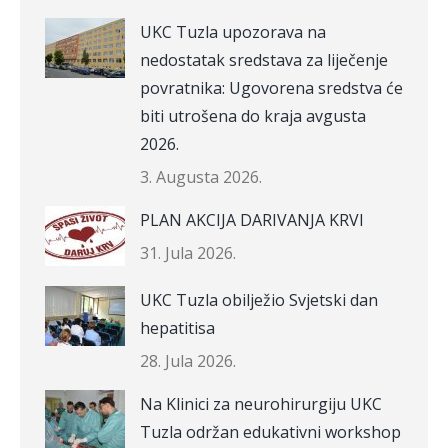
UKC Tuzla upozorava na
nedostatak sredstava za liječenje
povratnika: Ugovorena sredstva će
biti utrošena do kraja avgusta
2026.
3. Augusta 2026.
PLAN AKCIJA DARIVANJA KRVI
31. Jula 2026.
UKC Tuzla obilježio Svjetski dan
hepatitisa
28. Jula 2026.
Na Klinici za neurohirurgiju UKC
Tuzla održan edukativni workshop