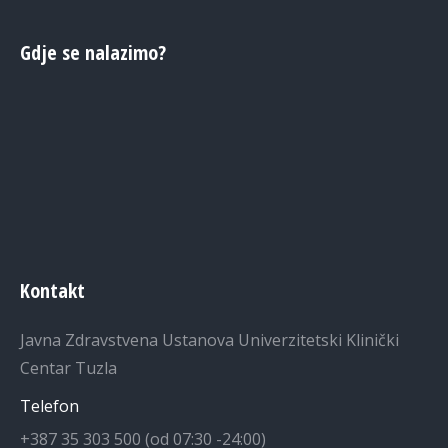
Gdje se nalazimo?
Kontakt
Javna Zdravstvena Ustanova Univerzitetski Klinički
Centar Tuzla
Telefon
+387 35 303 500 (od 07:30 -24:00)