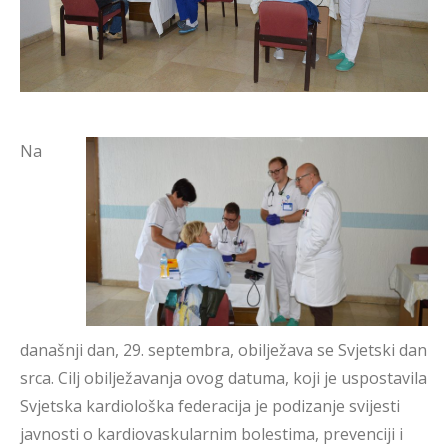
Na
današnji dan, 29. septembra, obilježava se Svjetski dan
srca. Cilj obilježavanja ovog datuma, koji je uspostavila
Svjetska kardiološka federacija je podizanje svijesti
javnosti o kardiovaskularnim bolestima, prevenciji i