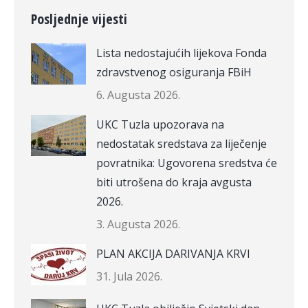
Posljednje vijesti
Lista nedostajućih lijekova Fonda
zdravstvenog osiguranja FBiH
6. Augusta 2026.
UKC Tuzla upozorava na
nedostatak sredstava za liječenje
povratnika: Ugovorena sredstva će
biti utrošena do kraja avgusta
2026.
3. Augusta 2026.
PLAN AKCIJA DARIVANJA KRVI
31. Jula 2026.