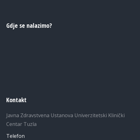
Gdje se nalazimo?
Kontakt
Javna Zdravstvena Ustanova Univerzitetski Klinički
Centar Tuzla
Telefon