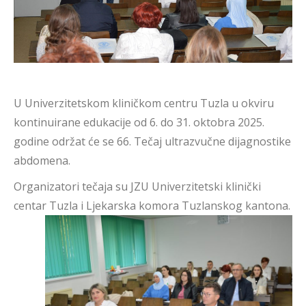
U Univerzitetskom kliničkom centru Tuzla u okviru
kontinuirane edukacije od 6. do 31. oktobra 2025.
godine održat će se 66. Tečaj ultrazvučne dijagnostike
abdomena.
Organizatori tečaja su JZU Univerzitetski klinički
centar Tuzla i Ljekarska komora Tuzlanskog kantona.