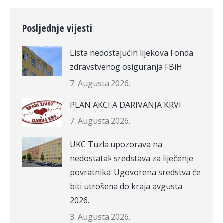
Posljednje vijesti
Lista nedostajućih lijekova Fonda
zdravstvenog osiguranja FBiH
7. Augusta 2026.
PLAN AKCIJA DARIVANJA KRVI
7. Augusta 2026.
UKC Tuzla upozorava na
nedostatak sredstava za liječenje
povratnika: Ugovorena sredstva će
biti utrošena do kraja avgusta
2026.
3. Augusta 2026.