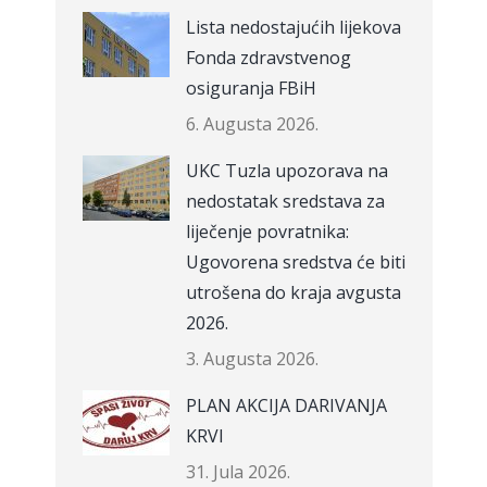
Lista nedostajućih lijekova
Fonda zdravstvenog
osiguranja FBiH
6. Augusta 2026.
UKC Tuzla upozorava na
nedostatak sredstava za
liječenje povratnika:
Ugovorena sredstva će biti
utrošena do kraja avgusta
2026.
3. Augusta 2026.
PLAN AKCIJA DARIVANJA
KRVI
31. Jula 2026.