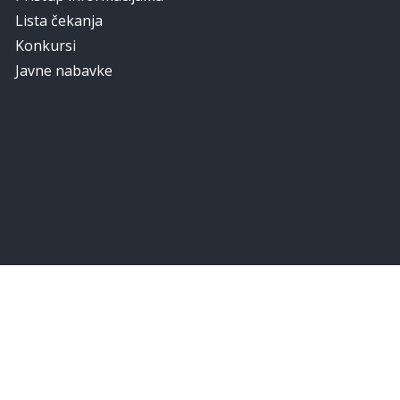
Lista čekanja
Konkursi
Javne nabavke