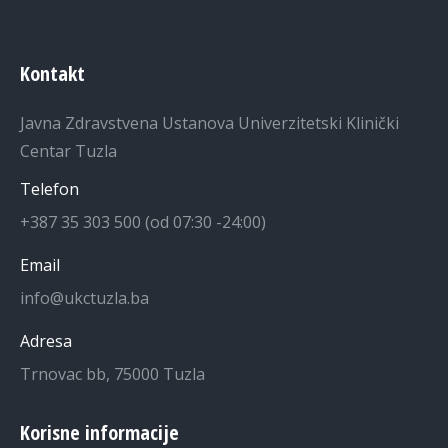
Kontakt
Javna Zdravstvena Ustanova Univerzitetski Klinički
Centar Tuzla
Telefon
+387 35 303 500 (od 07:30 -24:00)
Email
info@ukctuzla.ba
Adresa
Trnovac bb, 75000 Tuzla
Korisne informacije