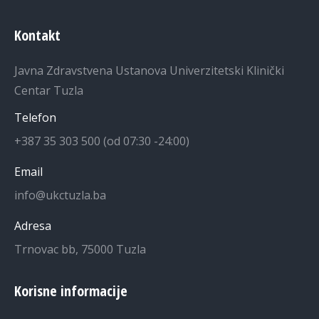
Kontakt
Javna Zdravstvena Ustanova Univerzitetski Klinički
Centar Tuzla
Telefon
+387 35 303 500 (od 07:30 -24:00)
Email
info@ukctuzla.ba
Adresa
Trnovac bb, 75000 Tuzla
Korisne informacije