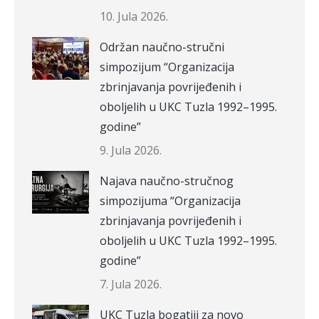
10. Jula 2026.
Održan naučno-stručni
simpozijum “Organizacija
zbrinjavanja povrijeđenih i
oboljelih u UKC Tuzla 1992–1995.
godine”
9. Jula 2026.
Najava naučno-stručnog
simpozijuma “Organizacija
zbrinjavanja povrijeđenih i
oboljelih u UKC Tuzla 1992–1995.
godine”
7. Jula 2026.
UKC Tuzla bogatiji za novo