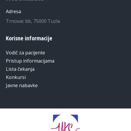
Adresa
Trnovac bb, 75000 Tuzla
Korisne informacije
Vodič za pacijente
Pristup informacijama
Lista čekanja
Konkursi
Javne nabavke