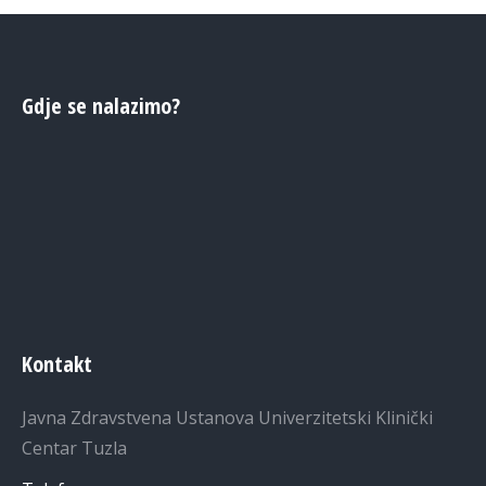
Gdje se nalazimo?
Kontakt
Javna Zdravstvena Ustanova Univerzitetski Klinički
Centar Tuzla