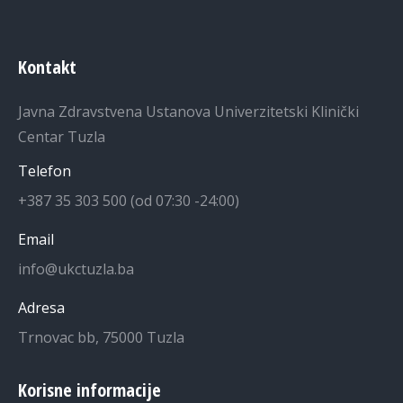
Kontakt
Javna Zdravstvena Ustanova Univerzitetski Klinički
Centar Tuzla
Telefon
+387 35 303 500 (od 07:30 -24:00)
Email
info@ukctuzla.ba
Adresa
Trnovac bb, 75000 Tuzla
Korisne informacije