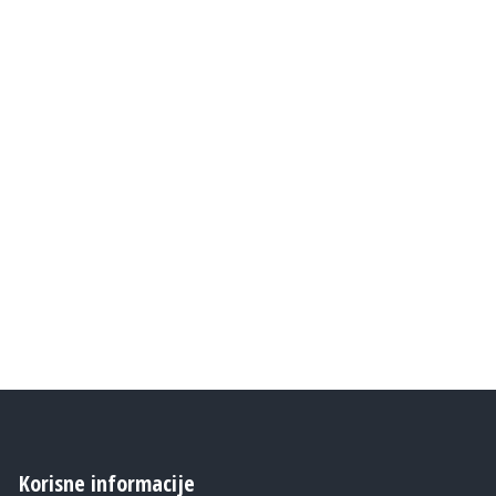
Korisne informacije