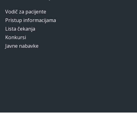
Vodič za pacijente
Pristup informacijama
Lista čekanja
Konkursi
Javne nabavke