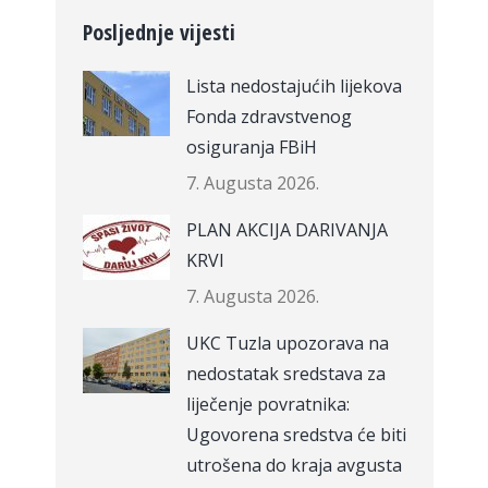
Posljednje vijesti
Lista nedostajućih lijekova
Fonda zdravstvenog
osiguranja FBiH
7. Augusta 2026.
PLAN AKCIJA DARIVANJA
KRVI
7. Augusta 2026.
UKC Tuzla upozorava na
nedostatak sredstava za
liječenje povratnika:
Ugovorena sredstva će biti
utrošena do kraja avgusta