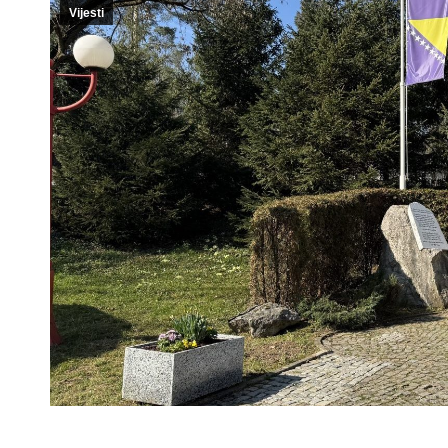
Vijesti