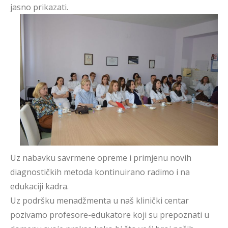
jasno prikazati.
Uz nabavku savrmene opreme i primjenu novih
diagnostičkih metoda kontinuirano radimo i na
edukaciji kadra.
Uz podršku menadžmenta u naš klinički centar
pozivamo profesore-edukatore koji su prepoznati u