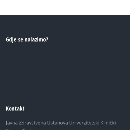
Gdje se nalazimo?
Kontakt
Javna Zdravstvena Ustanova Univerzitetski Klinički