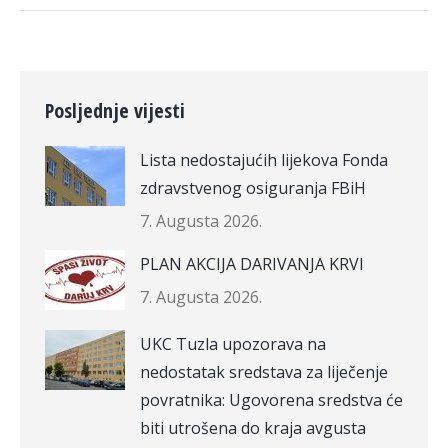
Posljednje vijesti
Lista nedostajućih lijekova Fonda
zdravstvenog osiguranja FBiH
7. Augusta 2026.
PLAN AKCIJA DARIVANJA KRVI
7. Augusta 2026.
UKC Tuzla upozorava na
nedostatak sredstava za liječenje
povratnika: Ugovorena sredstva će
biti utrošena do kraja avgusta