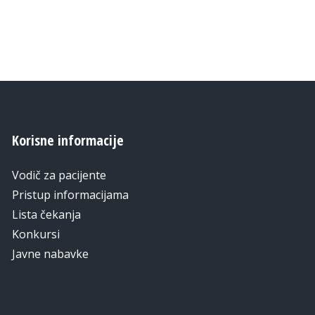
Korisne informacije
Vodič za pacijente
Pristup informacijama
Lista čekanja
Konkursi
Javne nabavke