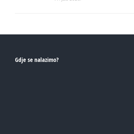
Gdje se nalazimo?