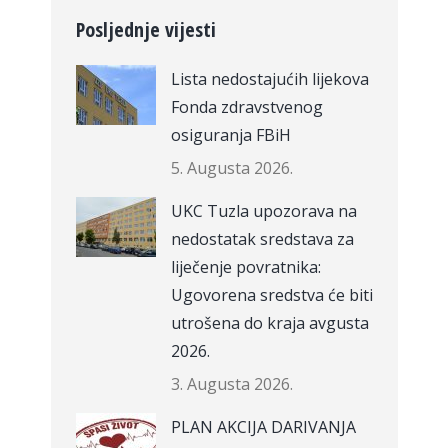
Posljednje vijesti
Lista nedostajućih lijekova
Fonda zdravstvenog
osiguranja FBiH
5. Augusta 2026.
UKC Tuzla upozorava na
nedostatak sredstava za
liječenje povratnika:
Ugovorena sredstva će biti
utrošena do kraja avgusta
2026.
3. Augusta 2026.
PLAN AKCIJA DARIVANJA