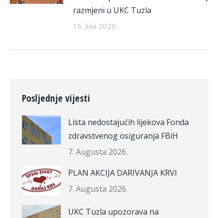
razmjeni u UKC Tuzla
16. Jula 2026.
Posljednje vijesti
Lista nedostajućih lijekova Fonda
zdravstvenog osiguranja FBiH
7. Augusta 2026.
PLAN AKCIJA DARIVANJA KRVI
7. Augusta 2026.
UKC Tuzla upozorava na