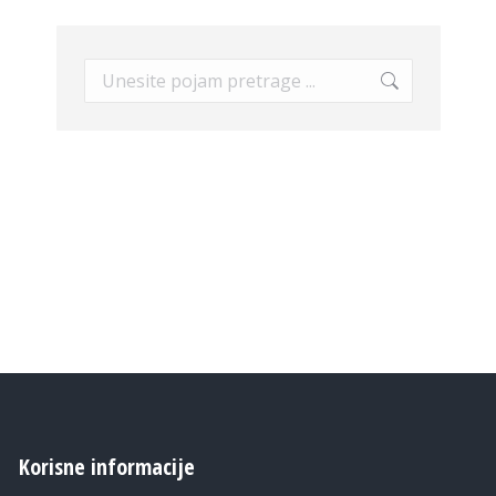
Search:
Korisne informacije