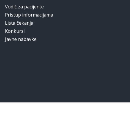
Vodič za pacijente
Pristup informacijama
Lista čekanja
Konkursi
Javne nabavke