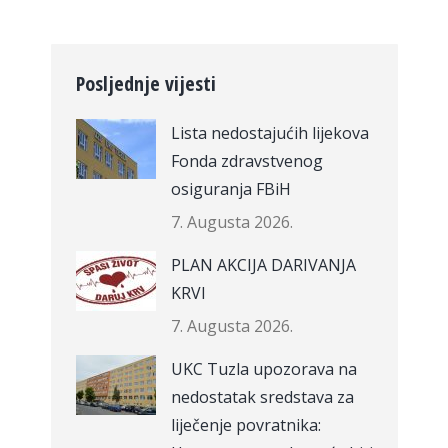
Posljednje vijesti
Lista nedostajućih lijekova
Fonda zdravstvenog
osiguranja FBiH
7. Augusta 2026.
PLAN AKCIJA DARIVANJA
KRVI
7. Augusta 2026.
UKC Tuzla upozorava na
nedostatak sredstava za
liječenje povratnika: