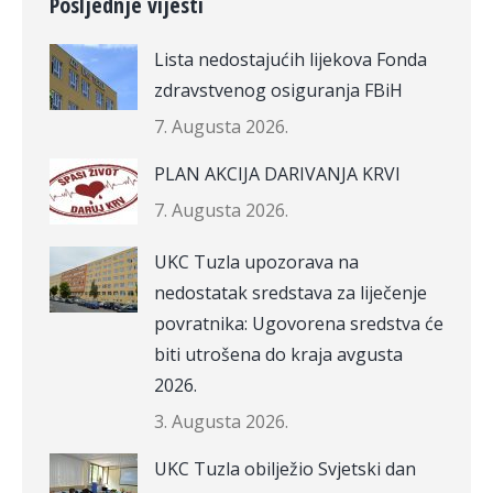
Posljednje vijesti
Lista nedostajućih lijekova Fonda
zdravstvenog osiguranja FBiH
7. Augusta 2026.
PLAN AKCIJA DARIVANJA KRVI
7. Augusta 2026.
UKC Tuzla upozorava na
nedostatak sredstava za liječenje
povratnika: Ugovorena sredstva će
biti utrošena do kraja avgusta
2026.
3. Augusta 2026.
UKC Tuzla obilježio Svjetski dan