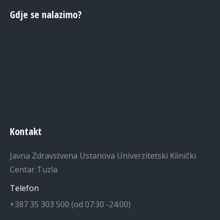
Gdje se nalazimo?
Kontakt
Javna Zdravstvena Ustanova Univerzitetski Klinički
Centar Tuzla
Telefon
+387 35 303 500 (od 07:30 -24:00)