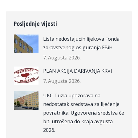
Posljednje vijesti
Lista nedostajućih lijekova Fonda
zdravstvenog osiguranja FBiH
7. Augusta 2026.
PLAN AKCIJA DARIVANJA KRVI
7. Augusta 2026.
UKC Tuzla upozorava na
nedostatak sredstava za liječenje
povratnika: Ugovorena sredstva će
biti utrošena do kraja avgusta
2026.