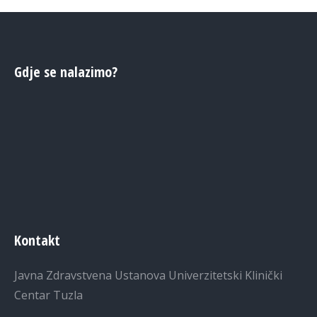
Gdje se nalazimo?
Kontakt
Javna Zdravstvena Ustanova Univerzitetski Klinički
Centar Tuzla