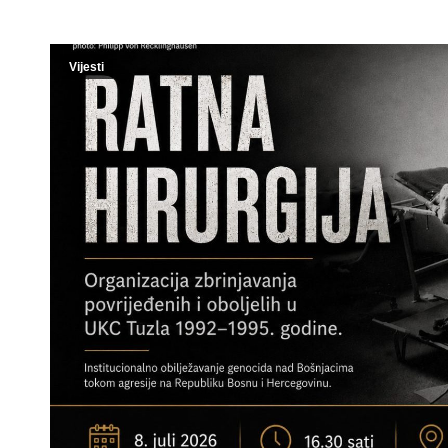
Vijesti