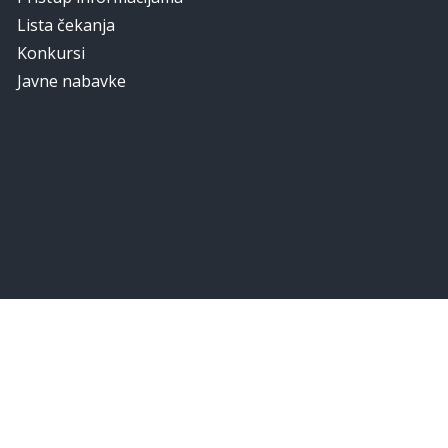
Lista čekanja
Konkursi
Javne nabavke