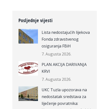
Posljednje vijesti
Lista nedostajućih lijekova
Fonda zdravstvenog
osiguranja FBiH
7. Augusta 2026.
PLAN AKCIJA DARIVANJA
KRVI
7. Augusta 2026.
UKC Tuzla upozorava na
nedostatak sredstava za
liječenje povratnika: