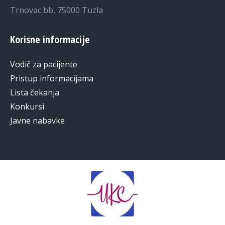
Trnovac bb, 75000 Tuzla
Korisne informacije
Vodič za pacijente
Pristup informacijama
Lista čekanja
Konkursi
Javne nabavke