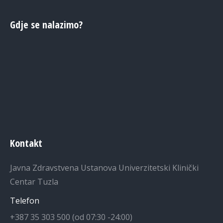
Gdje se nalazimo?
Kontakt
Javna Zdravstvena Ustanova Univerzitetski Klinički
Centar Tuzla
Telefon
+387 35 303 500 (od 07:30 -24:00)