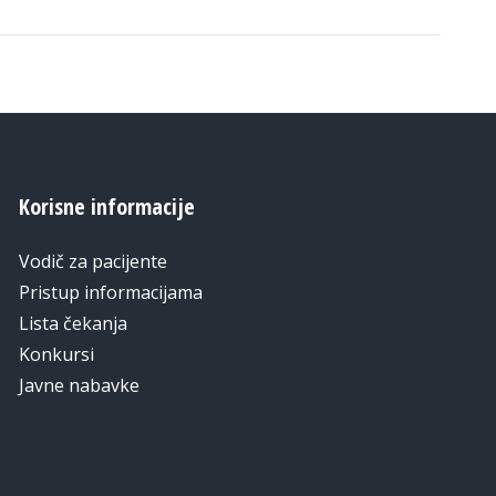
Korisne informacije
Vodič za pacijente
Pristup informacijama
Lista čekanja
Konkursi
Javne nabavke