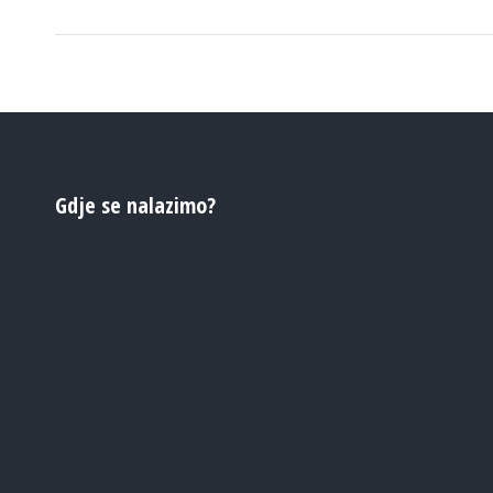
Gdje se nalazimo?