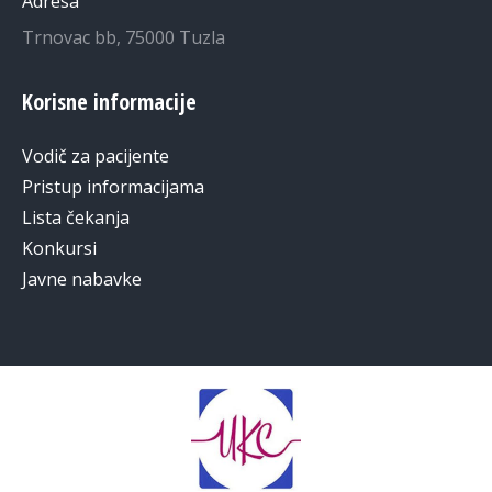
Adresa
Trnovac bb, 75000 Tuzla
Korisne informacije
Vodič za pacijente
Pristup informacijama
Lista čekanja
Konkursi
Javne nabavke