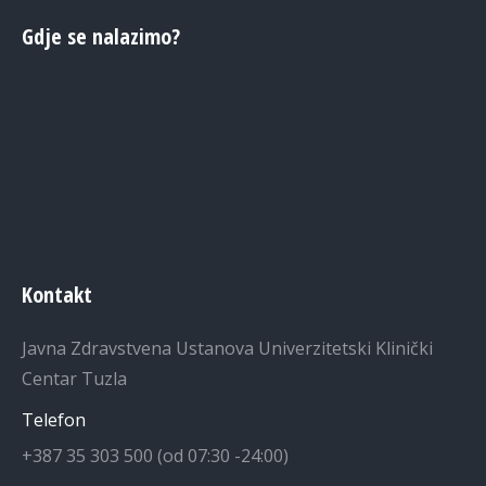
Gdje se nalazimo?
Kontakt
Javna Zdravstvena Ustanova Univerzitetski Klinički
Centar Tuzla
Telefon
+387 35 303 500 (od 07:30 -24:00)