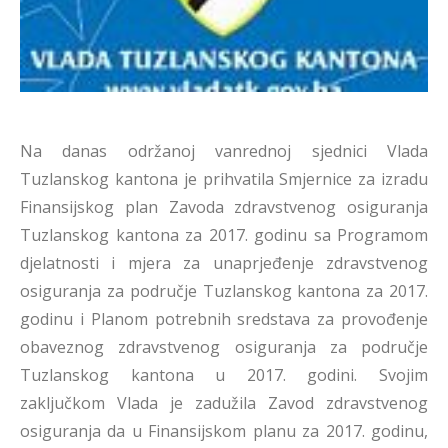
Na danas održanoj vanrednoj sjednici Vlada
Tuzlanskog kantona je prihvatila Smjernice za izradu
Finansijskog plan Zavoda zdravstvenog osiguranja
Tuzlanskog kantona za 2017. godinu sa Programom
djelatnosti i mjera za unaprjeđenje zdravstvenog
osiguranja za područje Tuzlanskog kantona za 2017.
godinu i Planom potrebnih sredstava za provođenje
obaveznog zdravstvenog osiguranja za područje
Tuzlanskog kantona u 2017. godini. Svojim
zaključkom Vlada je zadužila Zavod zdravstvenog
osiguranja da u Finansijskom planu za 2017. godinu,