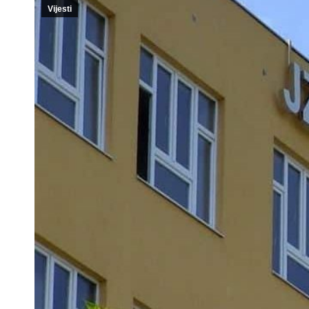
Vijesti