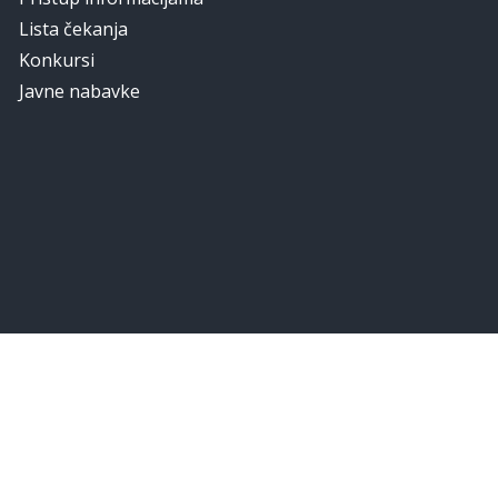
Lista čekanja
Konkursi
Javne nabavke