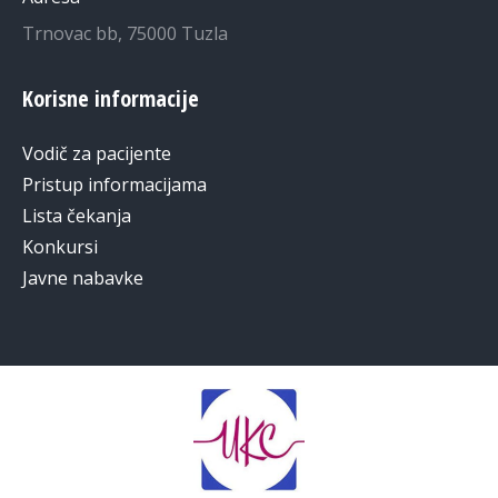
Trnovac bb, 75000 Tuzla
Korisne informacije
Vodič za pacijente
Pristup informacijama
Lista čekanja
Konkursi
Javne nabavke