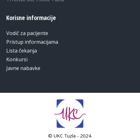
Korisne informacije
Vodič za pacijente
Pristup informacijama
Lista čekanja
Konkursi
Javne nabavke
© UKC Tuzla - 2024.