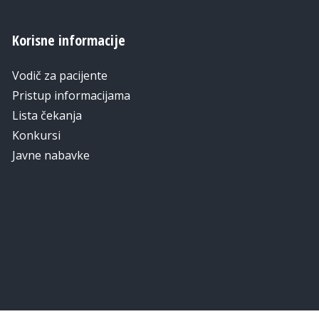
Korisne informacije
Vodič za pacijente
Pristup informacijama
Lista čekanja
Konkursi
Javne nabavke