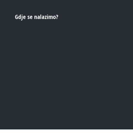
Gdje se nalazimo?