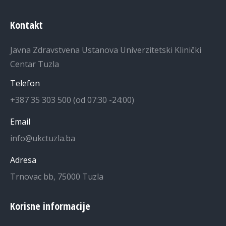
Kontakt
Javna Zdravstvena Ustanova Univerzitetski Klinički
Centar Tuzla
Telefon
+387 35 303 500 (od 07:30 -24:00)
Email
info@ukctuzla.ba
Adresa
Trnovac bb, 75000 Tuzla
Korisne informacije