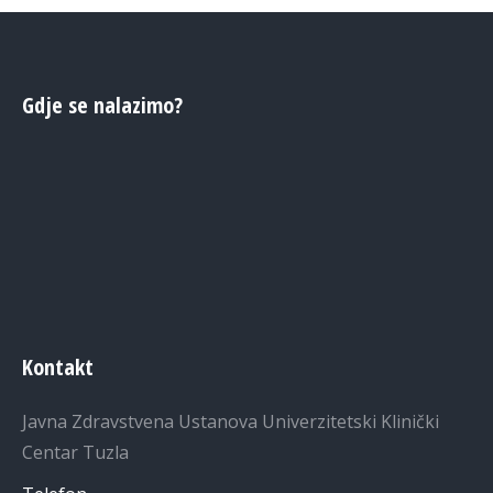
Gdje se nalazimo?
Kontakt
Javna Zdravstvena Ustanova Univerzitetski Klinički
Centar Tuzla