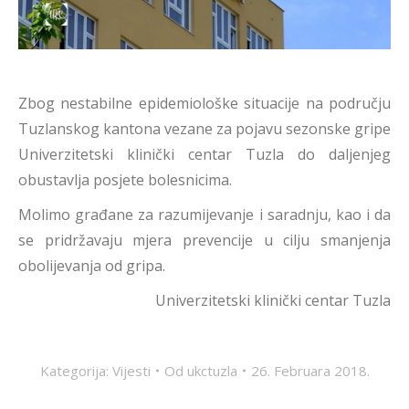
Zbog nestabilne epidemiološke situacije na području
Tuzlanskog kantona vezane za pojavu sezonske gripe
Univerzitetski klinički centar Tuzla do daljenjeg
obustavlja posjete bolesnicima.
Molimo građane za razumijevanje i saradnju, kao i da
se pridržavaju mjera prevencije u cilju smanjenja
obolijevanja od gripa.
Univerzitetski klinički centar Tuzla
Kategorija:
Vijesti
Od
ukctuzla
26. Februara 2018.