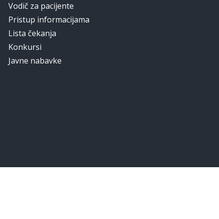
Vodič za pacijente
Pristup informacijama
Lista čekanja
Konkursi
Javne nabavke