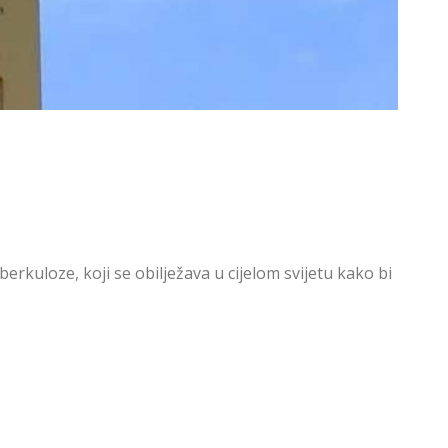
rkuloze, koji se obilježava u cijelom svijetu kako bi