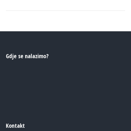
Gdje se nalazimo?
Kontakt