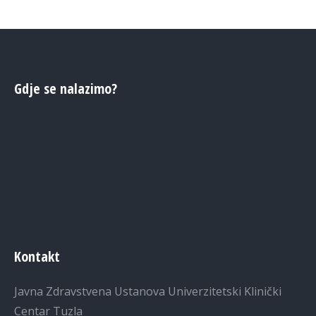
Gdje se nalazimo?
Kontakt
Javna Zdravstvena Ustanova Univerzitetski Klinički
Centar Tuzla