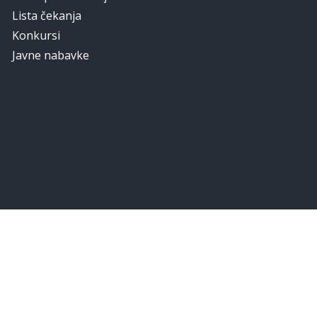
Lista čekanja
Konkursi
Javne nabavke