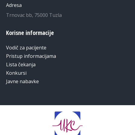
Adresa
Trnovac bb, 75000 Tuzla
Korisne informacije
Vodič za pacijente
Pristup informacijama
Lista čekanja
Konkursi
Javne nabavke