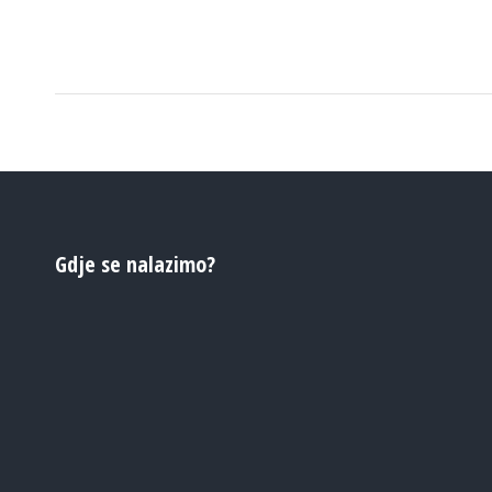
Gdje se nalazimo?