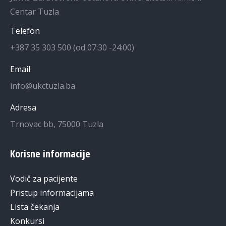
Centar Tuzla
Telefon
+387 35 303 500 (od 07:30 -24:00)
Email
info@ukctuzla.ba
Adresa
Trnovac bb, 75000 Tuzla
Korisne informacije
Vodič za pacijente
Pristup informacijama
Lista čekanja
Konkursi