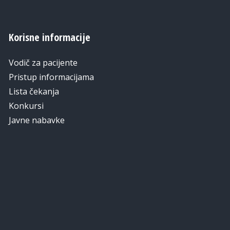
Korisne informacije
Vodič za pacijente
Pristup informacijama
Lista čekanja
Konkursi
Javne nabavke