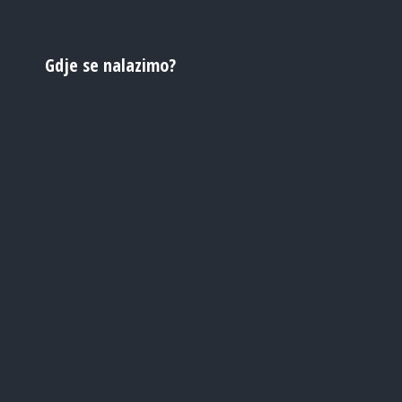
Gdje se nalazimo?