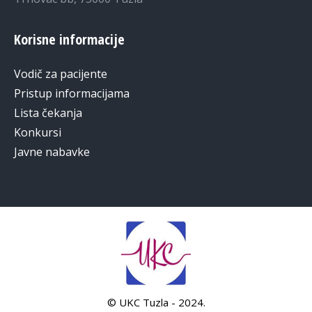
Korisne informacije
Vodič za pacijente
Pristup informacijama
Lista čekanja
Konkursi
Javne nabavke
© UKC Tuzla - 2024.