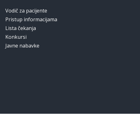
Vodič za pacijente
Pristup informacijama
Lista čekanja
Konkursi
Javne nabavke