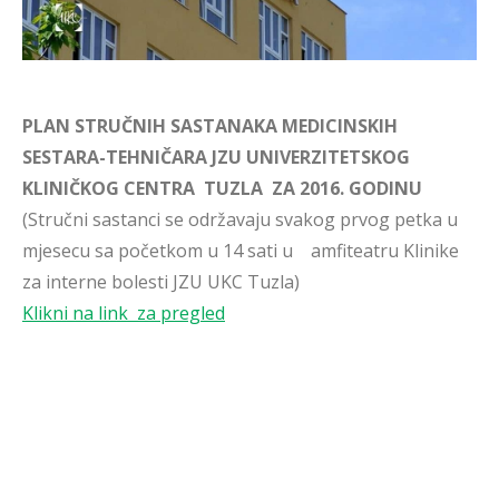
PLAN STRUČNIH SASTANAKA MEDICINSKIH
SESTARA-TEHNIČARA JZU UNIVERZITETSKOG
KLINIČKOG CENTRA TUZLA ZA 2016. GODINU
(Stručni sastanci se održavaju svakog prvog petka u
mjesecu sa početkom u 14 sati u amfiteatru Klinike
za interne bolesti JZU UKC Tuzla)
Klikni na link za pregled