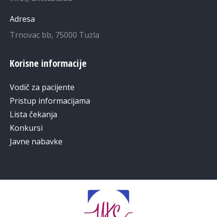
Adresa
Trnovac bb, 75000 Tuzla
Korisne informacije
Vodič za pacijente
Pristup informacijama
Lista čekanja
Konkursi
Javne nabavke