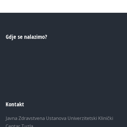
Gdje se nalazimo?
Kontakt
Javna Zdravstvena Ustanova Univerzitetski Klinički
Centar Tuzla