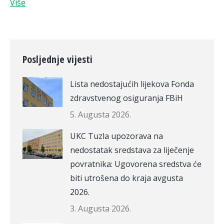
Više
Posljednje vijesti
Lista nedostajućih lijekova Fonda
zdravstvenog osiguranja FBiH
5. Augusta 2026.
UKC Tuzla upozorava na
nedostatak sredstava za liječenje
povratnika: Ugovorena sredstva će
biti utrošena do kraja avgusta
2026.
3. Augusta 2026.