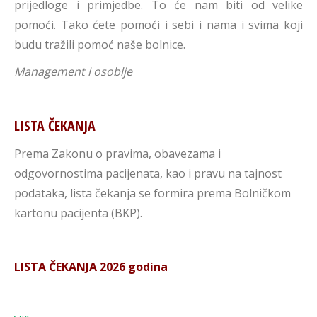
prijedloge i primjedbe. To će nam biti od velike
pomoći. Tako ćete pomoći i sebi i nama i svima koji
budu tražili pomoć naše bolnice.
Management i osoblje
LISTA ČEKANJA
Prema Zakonu o pravima, obavezama i
odgovornostima pacijenata, kao i pravu na tajnost
podataka, lista čekanja se formira prema Bolničkom
kartonu pacijenta (BKP).
LISTA ČEKANJA 2026 godina