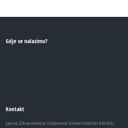
Gdje se nalazimo?
Kontakt
Javna Zdravstvena Ustanova Univerzitetski Klinički