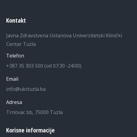
Kontakt
Javna Zdravstvena Ustanova Univerzitetski Klinički
Centar Tuzla
Telefon
+387 35 303 500 (od 07:30 -24:00)
Email
info@ukctuzla.ba
Adresa
Trnovac bb, 75000 Tuzla
Korisne informacije