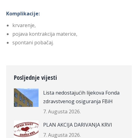
Komplikacije:
krvarenje,
pojava kontrakcija materice,
spontani pobačaj.
Posljednje vijesti
Lista nedostajućih lijekova Fonda
zdravstvenog osiguranja FBiH
7. Augusta 2026.
PLAN AKCIJA DARIVANJA KRVI
7. Augusta 2026.