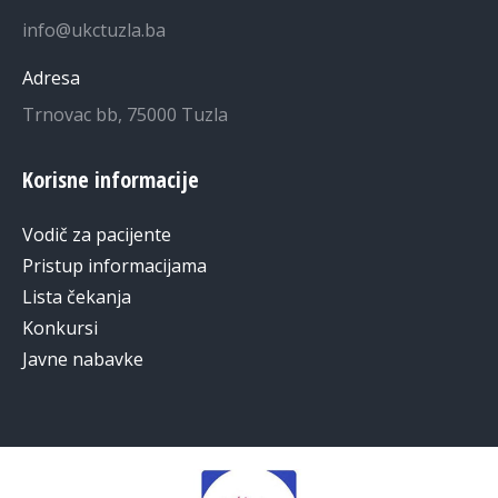
info@ukctuzla.ba
Adresa
Trnovac bb, 75000 Tuzla
Korisne informacije
Vodič za pacijente
Pristup informacijama
Lista čekanja
Konkursi
Javne nabavke