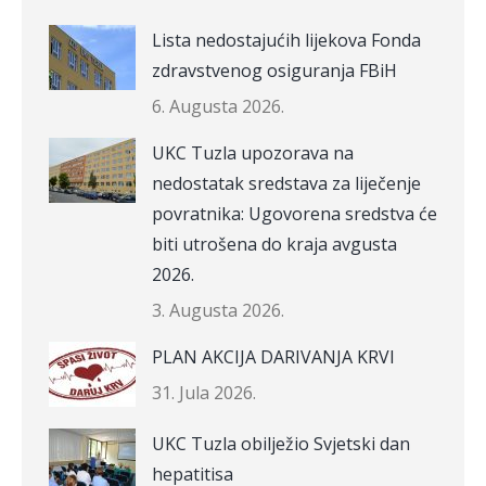
Lista nedostajućih lijekova Fonda
zdravstvenog osiguranja FBiH
6. Augusta 2026.
UKC Tuzla upozorava na
nedostatak sredstava za liječenje
povratnika: Ugovorena sredstva će
biti utrošena do kraja avgusta
2026.
3. Augusta 2026.
PLAN AKCIJA DARIVANJA KRVI
31. Jula 2026.
UKC Tuzla obilježio Svjetski dan
hepatitisa