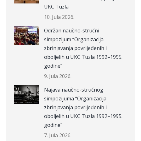
UKC Tuzla
10. Jula 2026.
Održan naučno-stručni
simpozijum “Organizacija
zbrinjavanja povrijeđenih i
oboljelih u UKC Tuzla 1992–1995.
godine”
9. Jula 2026.
Najava naučno-stručnog
simpozijuma “Organizacija
zbrinjavanja povrijeđenih i
oboljelih u UKC Tuzla 1992–1995.
godine”
7. Jula 2026.