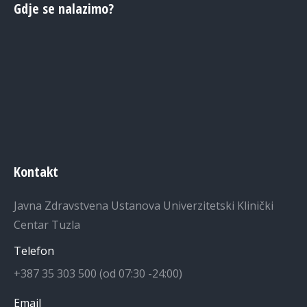
Gdje se nalazimo?
Kontakt
Javna Zdravstvena Ustanova Univerzitetski Klinički
Centar Tuzla
Telefon
+387 35 303 500 (od 07:30 -24:00)
Email