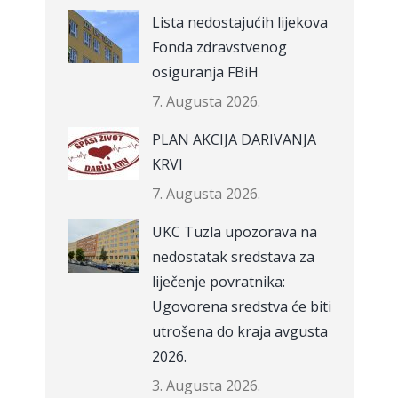
Lista nedostajućih lijekova
Fonda zdravstvenog
osiguranja FBiH
7. Augusta 2026.
PLAN AKCIJA DARIVANJA
KRVI
7. Augusta 2026.
UKC Tuzla upozorava na
nedostatak sredstava za
liječenje povratnika:
Ugovorena sredstva će biti
utrošena do kraja avgusta
2026.
3. Augusta 2026.