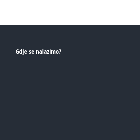
Gdje se nalazimo?