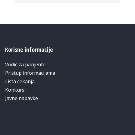
Korisne informacije
Vodič za pacijente
Pristup informacijama
Lista čekanja
Konkursi
Javne nabavke