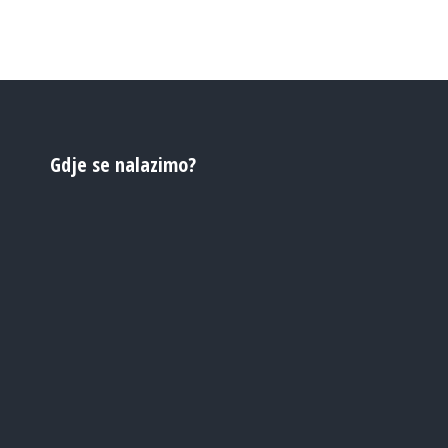
Gdje se nalazimo?