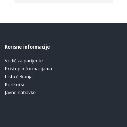
Korisne informacije
Vodič za pacijente
Pristup informacijama
Lista čekanja
Konkursi
Javne nabavke