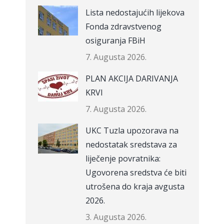
Lista nedostajućih lijekova
Fonda zdravstvenog
osiguranja FBiH
7. Augusta 2026.
PLAN AKCIJA DARIVANJA
KRVI
7. Augusta 2026.
UKC Tuzla upozorava na
nedostatak sredstava za
liječenje povratnika:
Ugovorena sredstva će biti
utrošena do kraja avgusta
2026.
3. Augusta 2026.