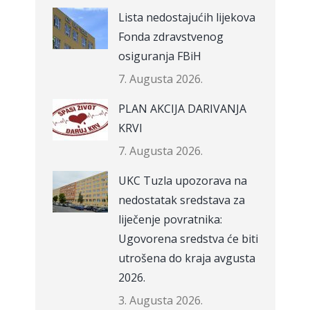
Lista nedostajućih lijekova
Fonda zdravstvenog
osiguranja FBiH
7. Augusta 2026.
PLAN AKCIJA DARIVANJA
KRVI
7. Augusta 2026.
UKC Tuzla upozorava na
nedostatak sredstava za
liječenje povratnika:
Ugovorena sredstva će biti
utrošena do kraja avgusta
2026.
3. Augusta 2026.