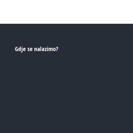
Gdje se nalazimo?