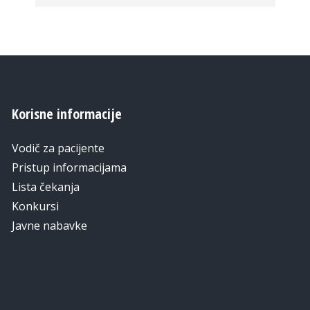
Korisne informacije
Vodič za pacijente
Pristup informacijama
Lista čekanja
Konkursi
Javne nabavke