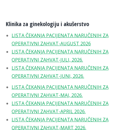
Klinika za ginekologiju i akušerstvo
LISTA ČEKANJA PACIJENATA NARUČENIH ZA
OPERATIVNI ZAHVAT-AUGUST 2026
LISTA ČEKANJA PACIJENATA NARUČENIH ZA
OPERATIVNI ZAHVAT-JULI, 2026.
LISTA ČEKANJA PACIJENATA NARUČENIH ZA
OPERATIVNI ZAHVAT-JUNI, 2026.
LISTA ČEKANJA PACIJENATA NARUČENIH ZA
OPERATIVNI ZAHVAT-MAJ, 2026.
LISTA ČEKANJA PACIJENATA NARUČENIH ZA
OPERATIVNI ZAHVAT-APRIL 2026.
LISTA ČEKANJA PACIJENATA NARUČENIH ZA
OPERATIVNI ZAHVAT-MART 2026.