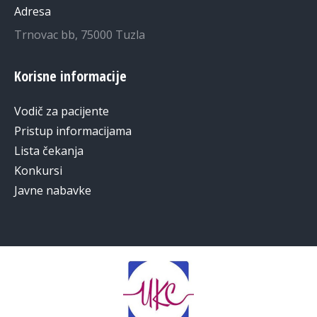
Adresa
Trnovac bb, 75000 Tuzla
Korisne informacije
Vodič za pacijente
Pristup informacijama
Lista čekanja
Konkursi
Javne nabavke