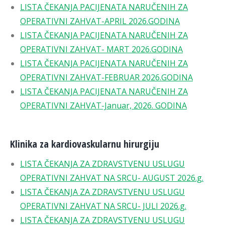
LISTA ČEKANJA PACIJENATA NARUČENIH ZA
OPERATIVNI ZAHVAT-APRIL 2026.GODINA
LISTA ČEKANJA PACIJENATA NARUČENIH ZA
OPERATIVNI ZAHVAT- MART 2026.GODINA
LISTA ČEKANJA PACIJENATA NARUČENIH ZA
OPERATIVNI ZAHVAT-FEBRUAR 2026.GODINA
LISTA ČEKANJA PACIJENATA NARUČENIH ZA
OPERATIVNI ZAHVAT-Januar, 2026. GODINA
Klinika za kardiovaskularnu hirurgiju
LISTA ČEKANJA ZA ZDRAVSTVENU USLUGU
OPERATIVNI ZAHVAT NA SRCU- AUGUST 2026.g.
LISTA ČEKANJA ZA ZDRAVSTVENU USLUGU
OPERATIVNI ZAHVAT NA SRCU- JULI 2026.g.
LISTA ČEKANJA ZA ZDRAVSTVENU USLUGU