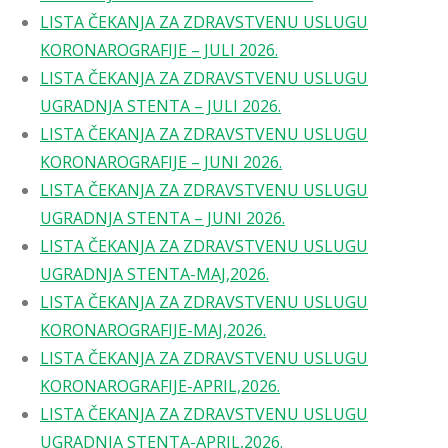
LISTA ČEKANJA ZA ZDRAVSTVENU USLUGU
KORONAROGRAFIJE – JULI 2026.
LISTA ČEKANJA ZA ZDRAVSTVENU USLUGU
UGRADNJA STENTA – JULI 2026.
LISTA ČEKANJA ZA ZDRAVSTVENU USLUGU
KORONAROGRAFIJE – JUNI 2026.
LISTA ČEKANJA ZA ZDRAVSTVENU USLUGU
UGRADNJA STENTA – JUNI 2026.
LISTA ČEKANJA ZA ZDRAVSTVENU USLUGU
UGRADNJA STENTA-MAJ,2026.
LISTA ČEKANJA ZA ZDRAVSTVENU USLUGU
KORONAROGRAFIJE-MAJ,2026.
LISTA ČEKANJA ZA ZDRAVSTVENU USLUGU
KORONAROGRAFIJE-APRIL,2026.
LISTA ČEKANJA ZA ZDRAVSTVENU USLUGU
UGRADNJA STENTA-APRIL,2026.