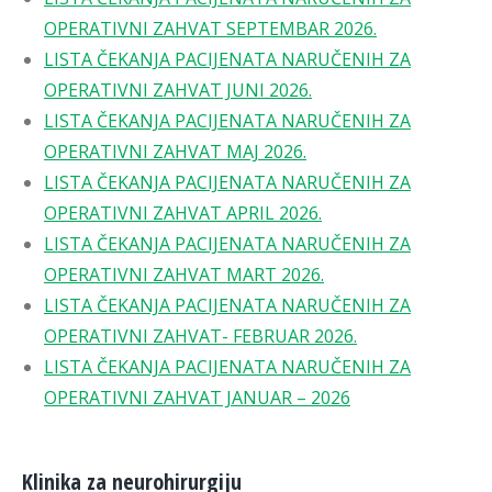
OPERATIVNI ZAHVAT SEPTEMBAR 2026.
LISTA ČEKANJA PACIJENATA NARUČENIH ZA
OPERATIVNI ZAHVAT JUNI 2026.
LISTA ČEKANJA PACIJENATA NARUČENIH ZA
OPERATIVNI ZAHVAT MAJ 2026.
LISTA ČEKANJA PACIJENATA NARUČENIH ZA
OPERATIVNI ZAHVAT APRIL 2026.
LISTA ČEKANJA PACIJENATA NARUČENIH ZA
OPERATIVNI ZAHVAT MART 2026.
LISTA ČEKANJA PACIJENATA NARUČENIH ZA
OPERATIVNI ZAHVAT- FEBRUAR 2026.
LISTA ČEKANJA PACIJENATA NARUČENIH ZA
OPERATIVNI ZAHVAT JANUAR – 2026
Klinika za neurohirurgiju