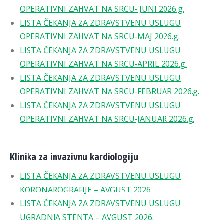
OPERATIVNI ZAHVAT NA SRCU- JUNI 2026.g.
LISTA ČEKANJA ZA ZDRAVSTVENU USLUGU
OPERATIVNI ZAHVAT NA SRCU-MAJ 2026.g.
LISTA ČEKANJA ZA ZDRAVSTVENU USLUGU
OPERATIVNI ZAHVAT NA SRCU-APRIL 2026.g.
LISTA ČEKANJA ZA ZDRAVSTVENU USLUGU
OPERATIVNI ZAHVAT NA SRCU-FEBRUAR 2026.g.
LISTA ČEKANJA ZA ZDRAVSTVENU USLUGU
OPERATIVNI ZAHVAT NA SRCU-JANUAR 2026.g.
Klinika za invazivnu kardiologiju
LISTA ČEKANJA ZA ZDRAVSTVENU USLUGU
KORONAROGRAFIJE – AVGUST 2026.
LISTA ČEKANJA ZA ZDRAVSTVENU USLUGU
UGRADNJA STENTA – AVGUST 2026.