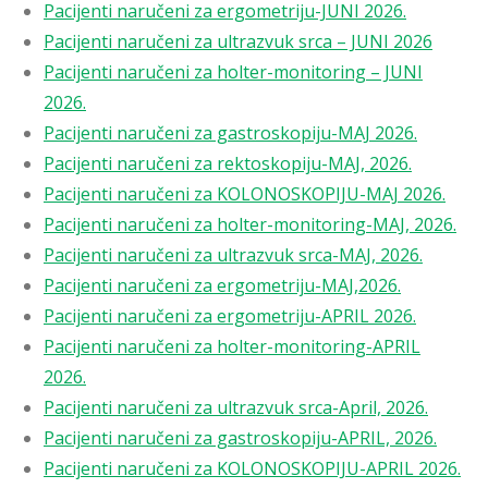
Pacijenti naručeni za ergometriju-JUNI 2026.
Pacijenti naručeni za ultrazvuk srca – JUNI 2026
Pacijenti naručeni za holter-monitoring – JUNI
2026.
Pacijenti naručeni za gastroskopiju-MAJ 2026.
Pacijenti naručeni za rektoskopiju-MAJ, 2026.
Pacijenti naručeni za KOLONOSKOPIJU-MAJ 2026.
Pacijenti naručeni za holter-monitoring-MAJ, 2026.
Pacijenti naručeni za ultrazvuk srca-MAJ, 2026.
Pacijenti naručeni za ergometriju-MAJ,2026.
Pacijenti naručeni za ergometriju-APRIL 2026.
Pacijenti naručeni za holter-monitoring-APRIL
2026.
Pacijenti naručeni za ultrazvuk srca-April, 2026.
Pacijenti naručeni za gastroskopiju-APRIL, 2026.
Pacijenti naručeni za KOLONOSKOPIJU-APRIL 2026.