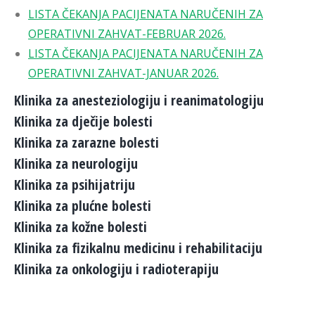
LISTA ČEKANJA PACIJENATA NARUČENIH ZA
OPERATIVNI ZAHVAT-FEBRUAR 2026.
LISTA ČEKANJA PACIJENATA NARUČENIH ZA
OPERATIVNI ZAHVAT-JANUAR 2026.
Klinika za anesteziologiju i reanimatologiju
Klinika za dječije bolesti
Klinika za zarazne bolesti
Klinika za neurologiju
Klinika za psihijatriju
Klinika za plućne bolesti
Klinika za kožne bolesti
Klinika za fizikalnu medicinu i rehabilitaciju
Klinika za onkologiju i radioterapiju