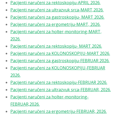
Pacijenti naručeni za rektoskopiju-APRIL 2026.
Pacijenti naručeni za ultrazvuk srca-MART,2026.
Pacijenti naručeni za gastroskopiju- MART 2026.
Pacijenti naručeni za ergometriju-MART, 2026.
Pacijenti naručeni za holter-monitoring-MART,
2026.
Pacijenti naručeni za rektoskopiju- MART 2026.
Pacijenti naručeni za KOLONOSKOPIJU-MART 2026.
Pacijenti naručeni za gastroskopiju-FEBRUAR 2026.
Pacijenti naručeni za KOLONOSKOPIJU-FEBRUAR
2026.
Pacijenti naručeni za rektoskopiju-FEBRUAR 2026.
Pacijenti naručeni za ultrazvuk srca-FEBRUAR, 2026.
Pacijenti naručeni za holter-monitoring-
FEBRUAR,2026.
Pacijenti naručeni za ergometriju-FEBRUAR, 2026.