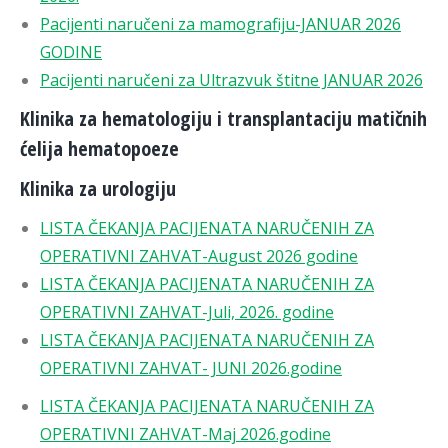
Pacijenti naručeni za mamografiju-JANUAR 2026
GODINE
Pacijenti naručeni za Ultrazvuk štitne JANUAR 2026
Klinika za hematologiju i transplantaciju matičnih
ćelija hematopoeze
Klinika za urologiju
LISTA ČEKANJA PACIJENATA NARUČENIH ZA
OPERATIVNI ZAHVAT-August 2026 godine
LISTA ČEKANJA PACIJENATA NARUČENIH ZA
OPERATIVNI ZAHVAT-Juli, 2026. godine
LISTA ČEKANJA PACIJENATA NARUČENIH ZA
OPERATIVNI ZAHVAT- JUNI 2026.godine
LISTA ČEKANJA PACIJENATA NARUČENIH ZA
OPERATIVNI ZAHVAT-Maj 2026.godine