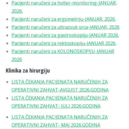
Pacijenti naručeni za holter-monitoring-JANUAR,
2026.
Pacijenti naručeni za ergometriju-JANUAR, 2026.
Pacijenti naručeni za ultrazvuk srca-JANUAR, 2026
Pacijenti naručeni za gastroskopiju-JANUAR 2026.
Pacijenti naručeni za rektoskopiju-JANUAR 2026.
Pacijenti naručeni za KOLONOSKOPIJU-JANUAR
2026
Klinika za hirurgiju
LISTA ČEKANJA PACIJENATA NARUČENIH ZA
OPERATIVNI ZAHVAT-AVGUST 2026.GODINA
LISTA ČEKANJA PACIJENATA NARUČENIH ZA
OPERATIVNI ZAHVAT- JULI 2026.GODINA
LISTA ČEKANJA PACIJENATA NARUČENIH ZA
OPERATIVNI ZAHVAT- MAJ 2026.GODINA