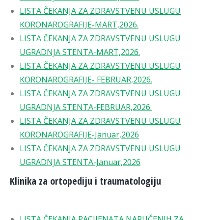
LISTA ČEKANJA ZA ZDRAVSTVENU USLUGU
KORONAROGRAFIJE-MART,2026.
LISTA ČEKANJA ZA ZDRAVSTVENU USLUGU
UGRADNJA STENTA-MART,2026.
LISTA ČEKANJA ZA ZDRAVSTVENU USLUGU
KORONAROGRAFIJE- FEBRUAR,2026.
LISTA ČEKANJA ZA ZDRAVSTVENU USLUGU
UGRADNJA STENTA-FEBRUAR,2026.
LISTA ČEKANJA ZA ZDRAVSTVENU USLUGU
KORONAROGRAFIJE-Januar,2026
LISTA ČEKANJA ZA ZDRAVSTVENU USLUGU
UGRADNJA STENTA-Januar,2026
Klinika za ortopediju i traumatologiju
LISTA ČEKANJA PACIJENATA NARUČENIH ZA