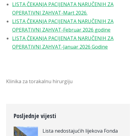
LISTA ČEKANJA PACIJENATA NARUČENIH ZA
OPERATIVNI ZAHVAT-Mart 2026.
LISTA ČEKANJA PACIJENATA NARUČENIH ZA
OPERATIVNI ZAHVAT-Februar 2026 godine
LISTA ČEKANJA PACIJENATA NARUČENIH ZA
OPERATIVNI ZAHVAT-Januar 2026 Godine
Klinika za torakalnu hirurgiju
Posljednje vijesti
Lista nedostajućih lijekova Fonda