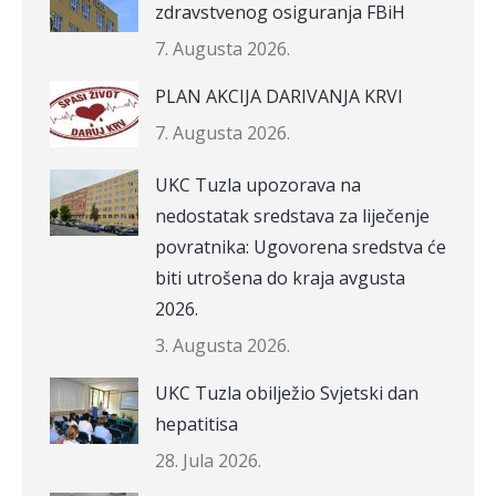
zdravstvenog osiguranja FBiH
7. Augusta 2026.
PLAN AKCIJA DARIVANJA KRVI
7. Augusta 2026.
UKC Tuzla upozorava na
nedostatak sredstava za liječenje
povratnika: Ugovorena sredstva će
biti utrošena do kraja avgusta
2026.
3. Augusta 2026.
UKC Tuzla obilježio Svjetski dan
hepatitisa
28. Jula 2026.