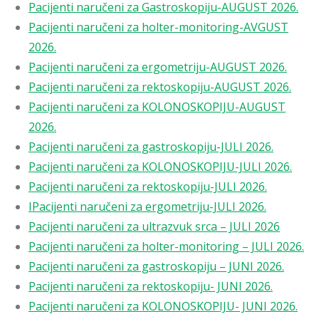
Pacijenti naručeni za Gastroskopiju-AUGUST 2026.
Pacijenti naručeni za holter-monitoring-AVGUST
2026.
Pacijenti naručeni za ergometriju-AUGUST 2026.
Pacijenti naručeni za rektoskopiju-AUGUST 2026.
Pacijenti naručeni za KOLONOSKOPIJU-AUGUST
2026.
Pacijenti naručeni za gastroskopiju-JULI 2026.
Pacijenti naručeni za KOLONOSKOPIJU-JULI 2026.
Pacijenti naručeni za rektoskopiju-JULI 2026.
I
Pacijenti naručeni za ergometriju-JULI 2026.
Pacijenti naručeni za ultrazvuk srca – JULI 2026
Pacijenti naručeni za holter-monitoring – JULI 2026.
Pacijenti naručeni za gastroskopiju – JUNI 2026.
Pacijenti naručeni za rektoskopiju- JUNI 2026.
Pacijenti naručeni za KOLONOSKOPIJU- JUNI 2026.