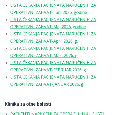
LISTA ČEKANJA PACIJENATA NARUČENIH ZA
OPERATIVNI ZAHVAT- juni 2026. godine
LISTA ČEKANJA PACIJENATA NARUČENIH ZA
OPERATIVNI ZAHVAT-Maj 2026. godine
LISTA ČEKANJA PACIJENATA NARUČENIH ZA
OPERATIVNI ZAHVAT-April 2026. g.
LISTA ČEKANJA PACIJENATA NARUČENIH ZA
OPERATIVNI ZAHVAT-Mart 2026. g.
LISTA ČEKANJA PACIJENATA NARUČENIH ZA
OPERATIVNI ZAHVAT-FEBRUAR 2026. g.
LISTA ČEKANJA PACIJENATA NARUČENIH ZA
OPERATIVNI ZAHVAT-JANUAR 2026. g.
Klinika za očne bolesti
PACIJENTI NARUČENI ZA OPERACIJU U AUGUSTU